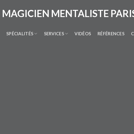
SPÉCIALITÉS
SERVICES
VIDÉOS
RÉFÉRENCES