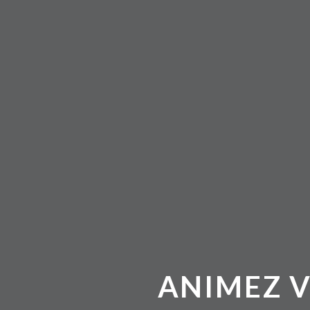
ANIMEZ 