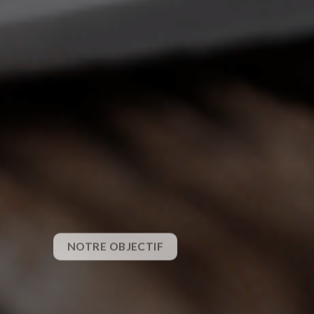
NOTRE OBJECTIF