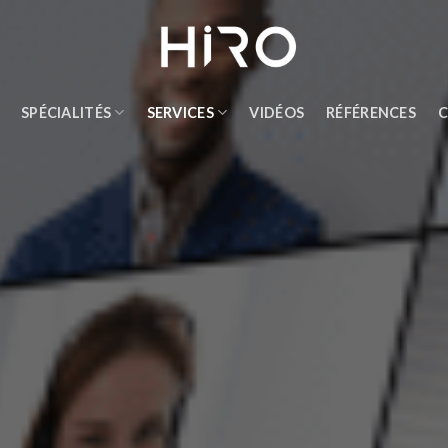
SPÉCIALITÉS
SERVICES
VIDÉOS
RÉFÉRENCES