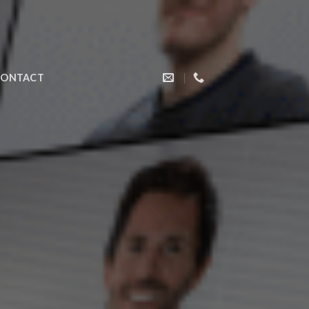
CONTACT