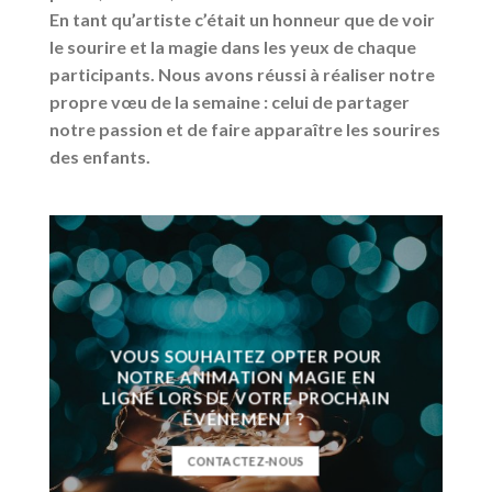
En tant qu’artiste c’était un honneur que de voir
le sourire et la magie dans les yeux de chaque
participants. Nous avons réussi à réaliser notre
propre vœu de la semaine :
celui de partager
notre passion et de faire apparaître les sourires
des enfants.
VOUS SOUHAITEZ OPTER POUR
NOTRE ANIMATION MAGIE EN
LIGNE LORS DE VOTRE PROCHAIN
ÉVÉNEMENT ?
CONTACTEZ-NOUS