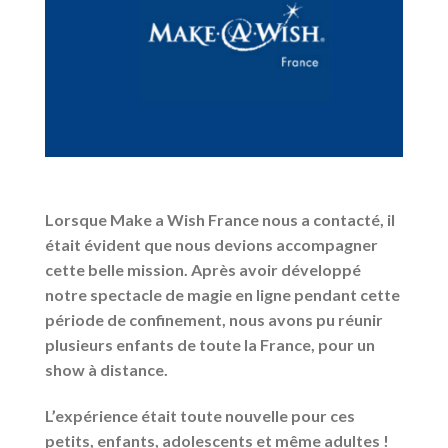
Lorsque Make a Wish France nous a contacté, il
était évident que nous devions accompagner
cette belle mission. Après avoir développé
notre spectacle de magie en ligne pendant cette
période de confinement, nous avons pu réunir
plusieurs enfants de toute la France, pour un
show à distance.
L’expérience était toute nouvelle pour ces
petits, enfants, adolescents et même adultes !