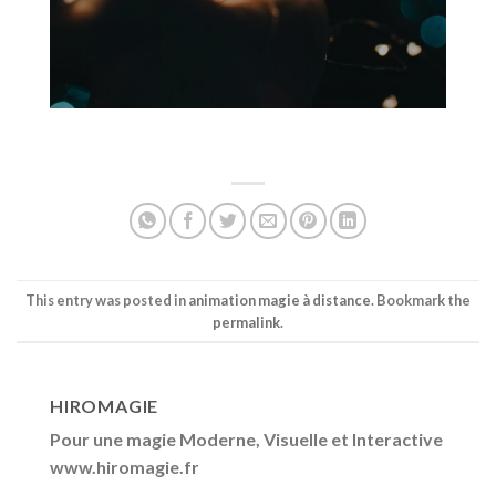
This entry was posted in
animation magie à distance
. Bookmark the
permalink
.
HIROMAGIE
Pour une magie Moderne, Visuelle et Interactive
www.hiromagie.fr