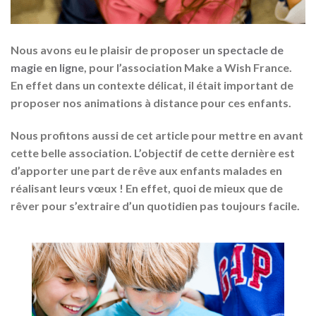
Nous avons eu le plaisir de proposer un
spectacle de
magie en ligne
, pour l’association Make a Wish France.
En effet dans un contexte délicat, il était important de
proposer nos animations à distance pour ces enfants.
Nous profitons aussi de cet article pour mettre en avant
cette belle association. L’objectif de cette dernière est
d’apporter une part de rêve aux enfants malades en
réalisant leurs vœux ! En effet, quoi de mieux que de
rêver pour s’extraire d’un quotidien pas toujours facile.