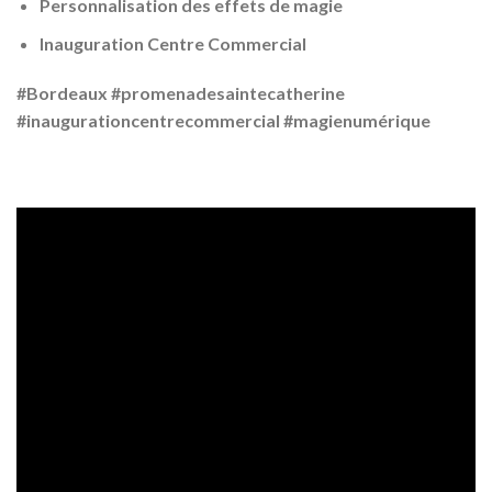
Personnalisation des effets de magie
Inauguration Centre Commercial
#Bordeaux #promenadesaintecatherine
#inaugurationcentrecommercial #magienumérique