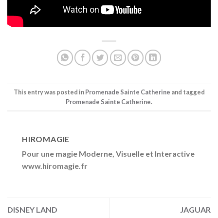
This entry was posted in
Promenade Sainte Catherine
and tagged
Promenade Sainte Catherine
.
HIROMAGIE
Pour une magie Moderne, Visuelle et Interactive
www.hiromagie.fr
DISNEY LAND
JAGUAR