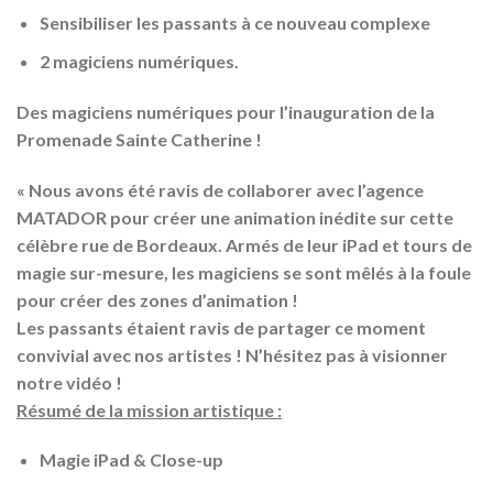
Sensibiliser les passants à ce nouveau complexe
2 magiciens numériques.
Des magiciens numériques pour l’inauguration de la
Promenade Sainte Catherine !
« Nous avons été ravis de collaborer avec l’agence
MATADOR pour créer une animation inédite sur cette
célèbre rue de Bordeaux. Armés de leur iPad et tours de
magie sur-mesure, les magiciens se sont mêlés à la foule
pour créer des zones d’animation !
Les passants étaient ravis de partager ce moment
convivial avec nos artistes ! N’hésitez pas à visionner
notre vidéo !
Résumé de la mission artistique :
Magie iPad & Close-up